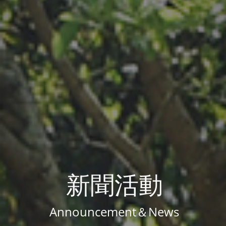
新聞活動
Announcement＆News