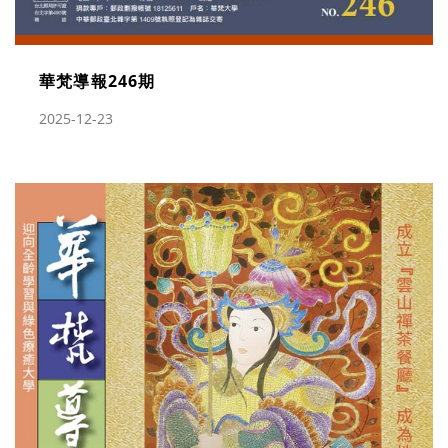
華梵導報246期
2025-12-23