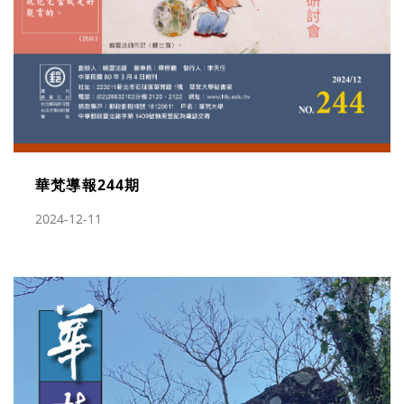
華梵導報244期
2024-12-11