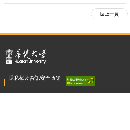
:::
隱私權及資訊安全政策
聯絡我們