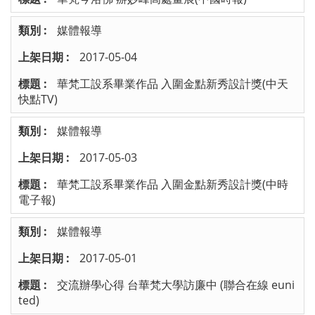
媒體報導
2017-05-04
華梵工設系畢業作品 入圍金點新秀設計獎(中天
快點TV)
媒體報導
2017-05-03
華梵工設系畢業作品 入圍金點新秀設計獎(中時
電子報)
媒體報導
2017-05-01
交流辦學心得 台華梵大學訪廉中 (聯合在線 euni
ted)