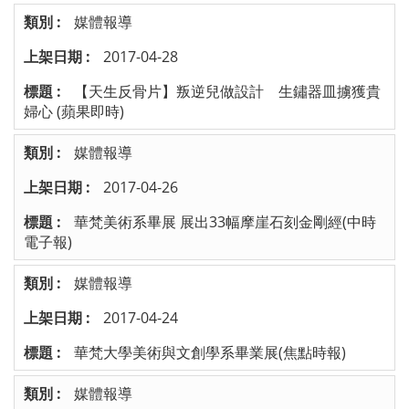
媒體報導
2017-04-28
【天生反骨片】叛逆兒做設計 生鏽器皿擄獲貴
婦心 (蘋果即時)
媒體報導
2017-04-26
華梵美術系畢展 展出33幅摩崖石刻金剛經(中時
電子報)
媒體報導
2017-04-24
華梵大學美術與文創學系畢業展(焦點時報)
媒體報導