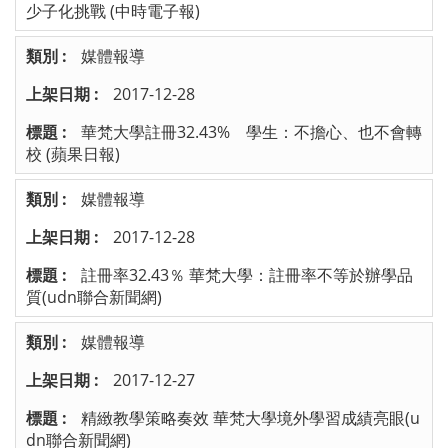
少子化挑戰 (中時電子報)
媒體報導
2017-12-28
華梵大學註冊32.43% 學生：不擔心、也不會轉
校 (蘋果日報)
媒體報導
2017-12-28
註冊率32.43％ 華梵大學：註冊率不等於辦學品
質(udn聯合新聞網)
媒體報導
2017-12-27
精緻教學策略奏效 華梵大學境外學習成績亮眼(u
dn聯合新聞網)