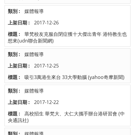
媒體報導
2017-12-26
華梵校友克服自閉症獲十大傑出青年 港特教生也
想來(udn聯合新聞網)
媒體報導
2017-12-25
吸引3萬港生來台 33大學動腦 (yahoo奇摩新聞)
媒體報導
2017-12-22
高校招生 華梵大、大仁大攜手辦台港研習會 (中
央通訊社)
媒體報導