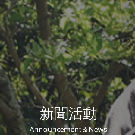
新聞活動
Announcement＆News