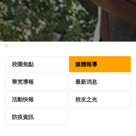
:::
校園焦點
媒體報導
華梵導報
最新消息
活動快報
校友之光
防疫資訊