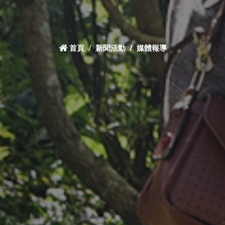
首頁
新聞活動
媒體報導