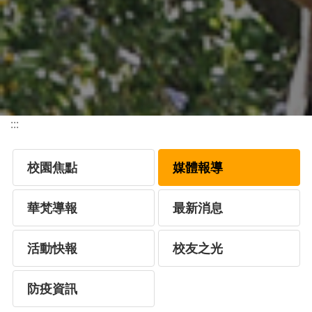
:::
校園焦點
媒體報導
華梵導報
最新消息
活動快報
校友之光
防疫資訊