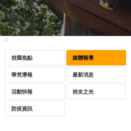
:::
校園焦點
媒體報導
華梵導報
最新消息
活動快報
校友之光
防疫資訊