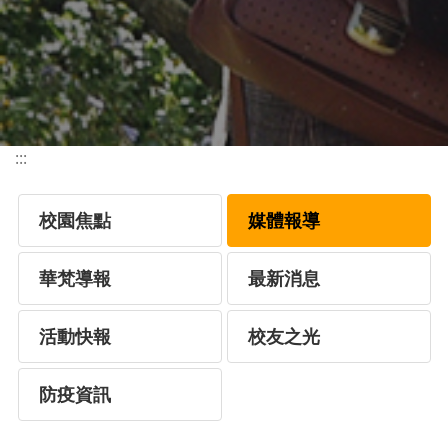
:::
校園焦點
媒體報導
華梵導報
最新消息
活動快報
校友之光
防疫資訊