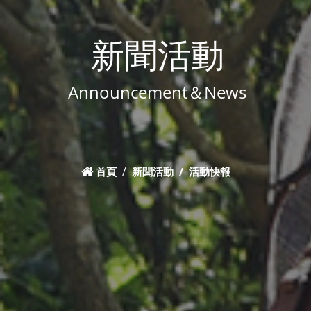
新聞活動
Announcement＆News
首頁
新聞活動
活動快報