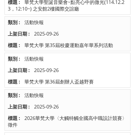
華梵大學聖誕音樂會~點亮心中的微光(114.12.2
3，12:10~) 之安館2樓國際交誼廳
活動快報
2025-09-26
華梵大學 第35屆校慶運動嘉年華系列活動
活動快報
2025-09-26
華梵大學 第36屆創辦人盃越野賽
活動快報
2025-09-26
2026華梵大學〈大觸特觸全國高中職設計競賽〉
徵件