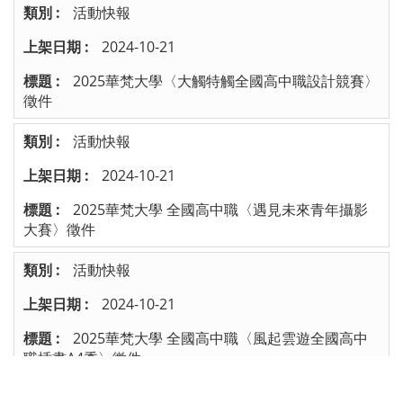
活動快報
2024-10-21
2025華梵大學〈大觸特觸全國高中職設計競賽〉
徵件
活動快報
2024-10-21
2025華梵大學 全國高中職〈遇見未來青年攝影
大賽〉徵件
活動快報
2024-10-21
2025華梵大學 全國高中職〈風起雲遊全國高中
職插畫A4秀〉徵件