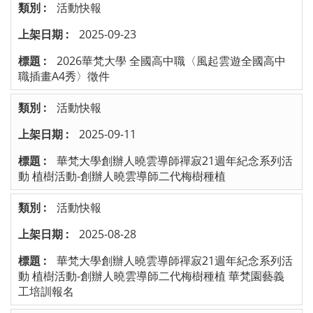
活動快報
2025-09-23
2026華梵大學 全國高中職〈風起雲遊全國高中
職插畫A4秀〉徵件
活動快報
2025-09-11
華梵大學創辦人曉雲導師禪寂21週年紀念系列活
動 植樹活動-創辦人曉雲導師二代梅樹種植
活動快報
2025-08-28
華梵大學創辦人曉雲導師禪寂21週年紀念系列活
動 植樹活動-創辦人曉雲導師二代梅樹種植 華梵園藝義
工培訓報名