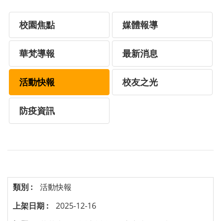
校園焦點
媒體報導
華梵導報
最新消息
活動快報
校友之光
防疫資訊
活動快報
2025-12-16