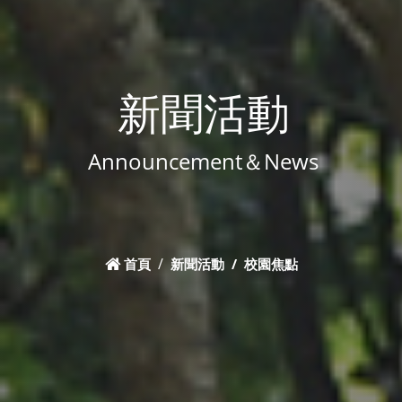
新聞活動
Announcement＆News
首頁
新聞活動
校園焦點