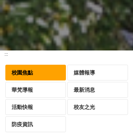
:::
校園焦點
媒體報導
華梵導報
最新消息
活動快報
校友之光
防疫資訊