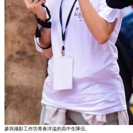
參與攝影工作坊青春洋溢的高中生隊伍。