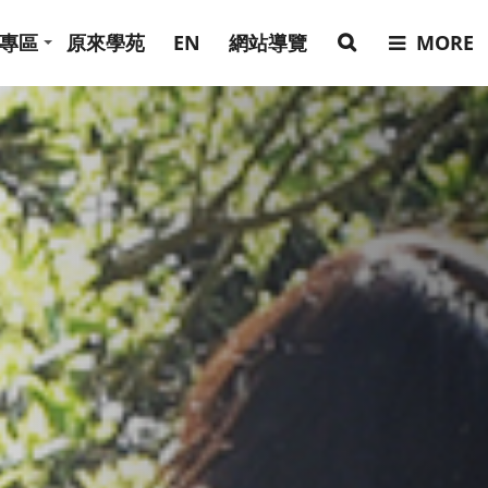
專區
原來學苑
EN
網站導覽
MORE