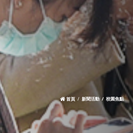
首頁
新聞活動
校園焦點