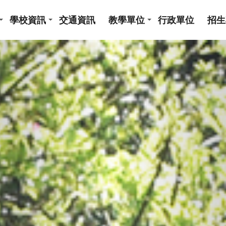
學校資訊
交通資訊
教學單位
行政單位
招生