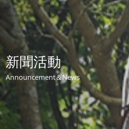
新聞活動
Announcement＆News