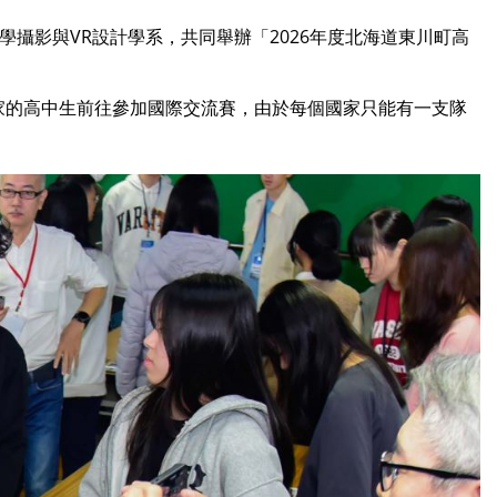
攝影與VR設計學系，共同舉辦「2026年度北海道東川町高
家的高中生前往參加國際交流賽，由於每個國家只能有一支隊