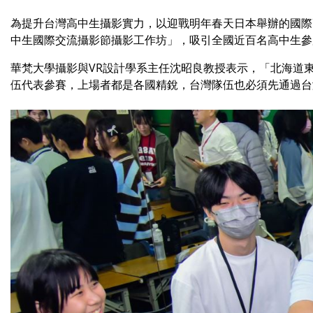
為提升台灣高中生攝影實力，以迎戰明年春天日本舉辦的國際
中生國際交流攝影節攝影工作坊」，吸引全國近百名高中生參
華梵大學攝影與VR設計學系主任沈昭良教授表示，「北海道
伍代表參賽，上場者都是各國精銳，台灣隊伍也必須先通過台