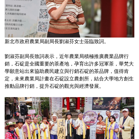
新北市政府農業局副局長劉淑芬女士蒞臨致詞。
劉淑芬副局長致詞表示，近年農業局積極推廣農業品牌行
銷，石碇是全國重要的茶產地，孕育出許多冠軍茶，華梵大
學願意站出來協助農民建立與行銷石碇的茶品牌，值得肯
定，未來農業局計畫在石碇設立農創所，結合大學地方創生
推動品牌行銷，提升石碇的觀光與經濟發展。