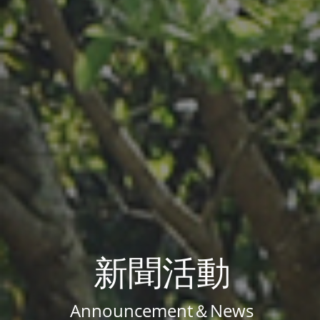
新聞活動
Announcement＆News