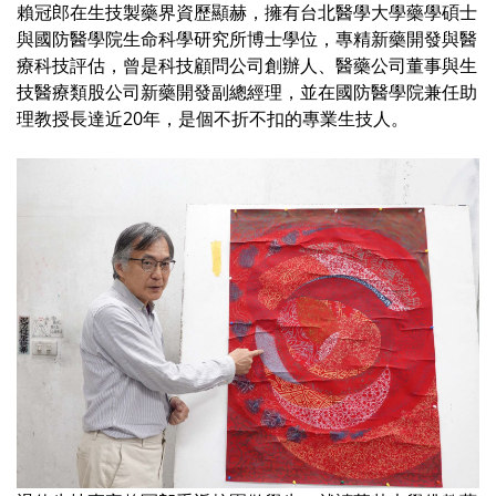
賴冠郎在生技製藥界資歷顯赫，擁有台北醫學大學藥學碩士
與國防醫學院生命科學研究所博士學位，專精新藥開發與醫
療科技評估，曾是科技顧問公司創辦人、醫藥公司董事與生
技醫療類股公司新藥開發副總經理，並在國防醫學院兼任助
理教授長達近20年，是個不折不扣的專業生技人。