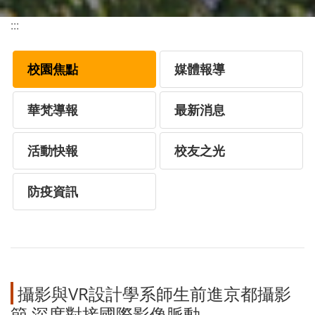
:::
校園焦點
媒體報導
華梵導報
最新消息
活動快報
校友之光
防疫資訊
攝影與VR設計學系師生前進京都攝影
節 深度對接國際影像脈動