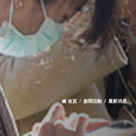
首頁
新聞活動
最新消息