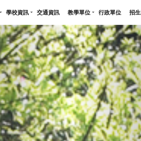
學校資訊
交通資訊
教學單位
行政單位
招生