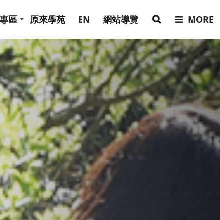
專區
原來學苑
EN
網站導覽
MORE