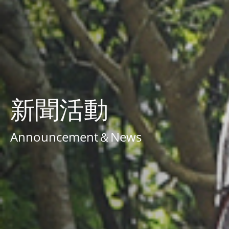
新聞活動
Announcement＆News