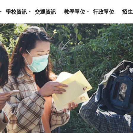
學校資訊
交通資訊
教學單位
行政單位
招生