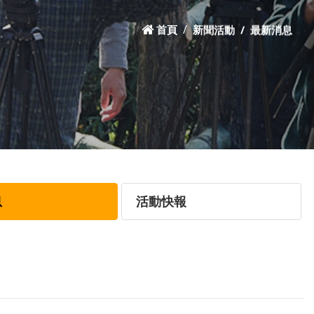
首頁
新聞活動
最新消息
息
活動快報