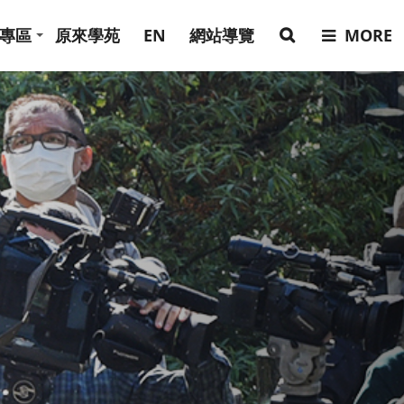
專區
原來學苑
EN
網站導覽
MORE